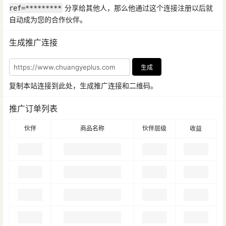
分享给其他人，那么他通过这个连接注册以后就
ref=*********
自动成为您的合作伙伴。
生成推广连接
生成
复制本站连接到此处，生成推广连接和二维码。
推广订单列表
伙伴
商品名称
伙伴层级
收益