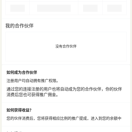
我的合作伙伴
没有合作伙伴
如何成为合作伙伴
注册用户均自动拥有推广权限。
通过您的连接注册的用户也将自动成为您的合作伙伴，你的伙伴
消费后您也可获得推广佣金。
如何获得收益？
您的伙伴消费后，您将获得相应比例的推广提成，进入到您的余额中